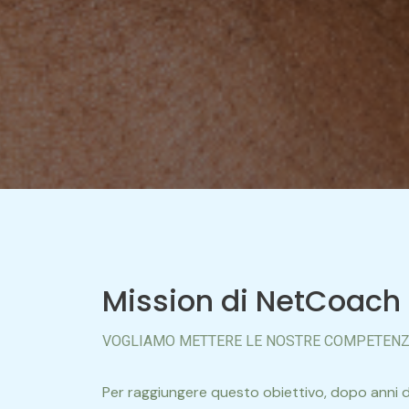
Mission di NetCoach
VOGLIAMO METTERE LE NOSTRE COMPETENZE
Per raggiungere questo obiettivo, dopo anni di