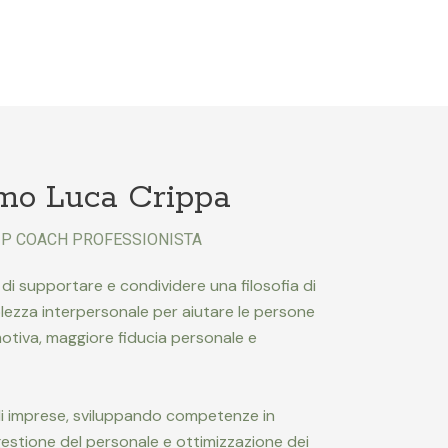
amo Luca Crippa
P COACH PROFESSIONISTA
di supportare e condividere una filosofia di
lezza interpersonale per aiutare le persone
motiva, maggiore fiducia personale e
di imprese, sviluppando competenze in
estione del personale e ottimizzazione dei