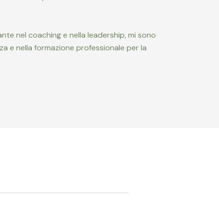
nte nel coaching e nella leadership, mi sono
za e nella formazione professionale per la